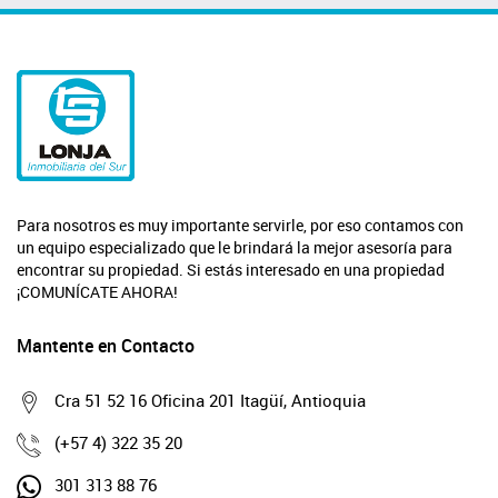
Para nosotros es muy importante servirle, por eso contamos con
un equipo especializado que le brindará la mejor asesoría para
encontrar su propiedad. Si estás interesado en una propiedad
¡COMUNÍCATE AHORA!
Mantente en Contacto
Cra 51 52 16 Oficina 201 Itagüí, Antioquia
(+57 4) 322 35 20
301 313 88 76