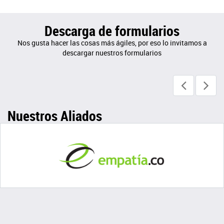
Descarga de formularios
Nos gusta hacer las cosas más ágiles, por eso lo invitamos a
descargar nuestros formularios
Nuestros Aliados