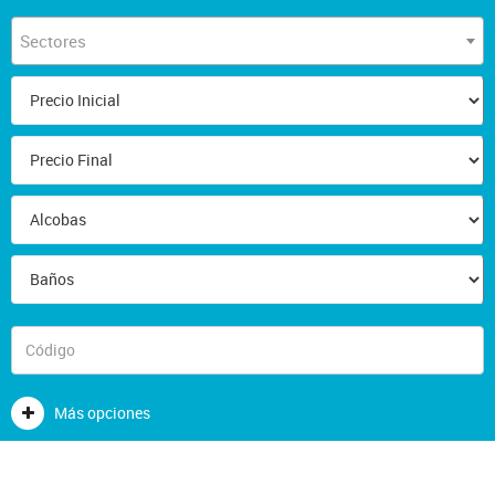
Sectores
Más opciones
FORMULARIOS