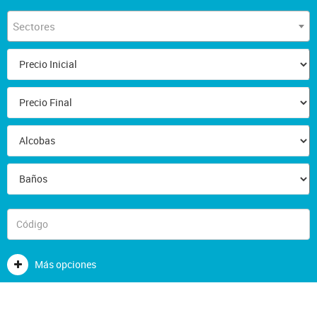
Sectores
Más opciones