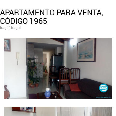
APARTAMENTO PARA VENTA,
CÓDIGO 1965
Itagüí, Itagui