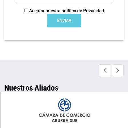
Aceptar nuestra política de Privacidad
Nuestros Aliados