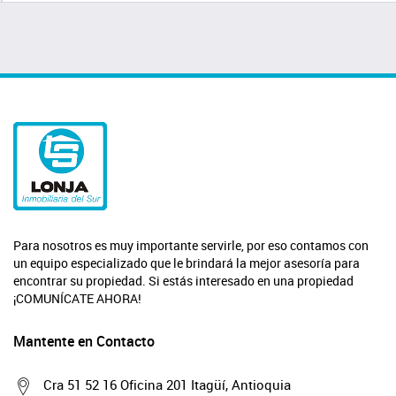
Para nosotros es muy importante servirle, por eso contamos con
un equipo especializado que le brindará la mejor asesoría para
encontrar su propiedad. Si estás interesado en una propiedad
¡COMUNÍCATE AHORA!
Mantente en Contacto
Cra 51 52 16 Oficina 201 Itagüí, Antioquia