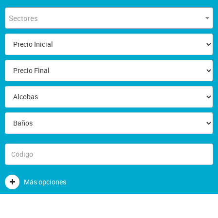
Sectores
Más opciones