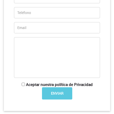
Aceptar nuestra política de Privacidad