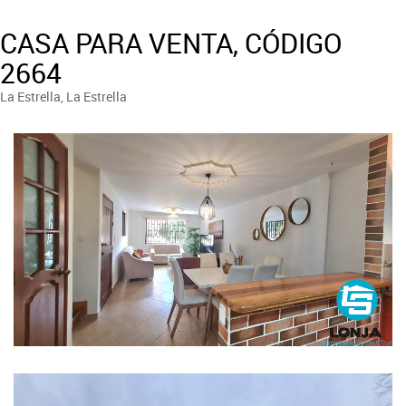
CASA PARA VENTA, CÓDIGO
2664
La Estrella, La Estrella