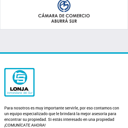
Para nosotros es muy importante servirle, por eso contamos con
un equipo especializado que le brindará la mejor asesoría para
encontrar su propiedad. Si estás interesado en una propiedad
¡COMUNÍCATE AHORA!