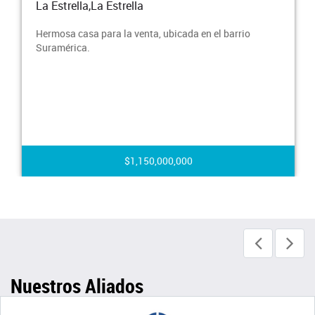
La Estrella,La Estrella
Hermosa casa para la venta, ubicada en el barrio
Suramérica.
$1,150,000,000
Nuestros Aliados