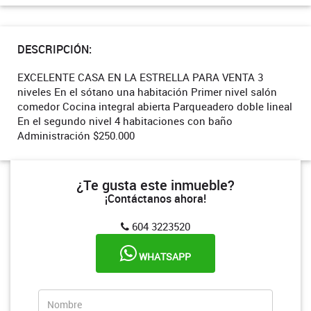
DESCRIPCIÓN:
EXCELENTE CASA EN LA ESTRELLA PARA VENTA 3
niveles En el sótano una habitación Primer nivel salón
comedor Cocina integral abierta Parqueadero doble lineal
En el segundo nivel 4 habitaciones con baño
Administración $250.000
¿Te gusta este inmueble?
¡Contáctanos ahora!
604 3223520
WHATSAPP