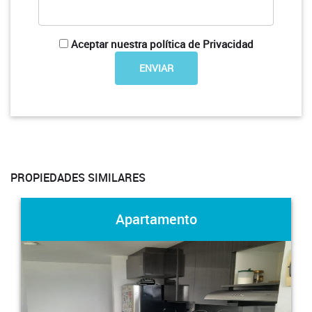
Aceptar nuestra política de Privacidad
PROPIEDADES SIMILARES
Apartamento