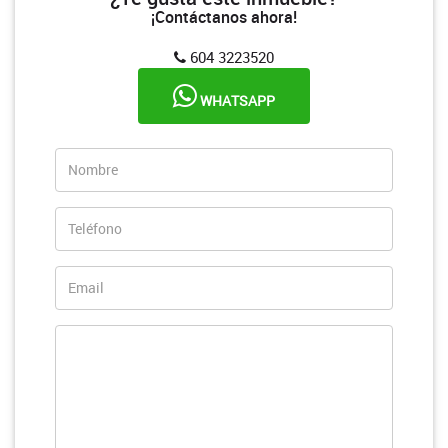
¡Contáctanos ahora!
604 3223520
WHATSAPP