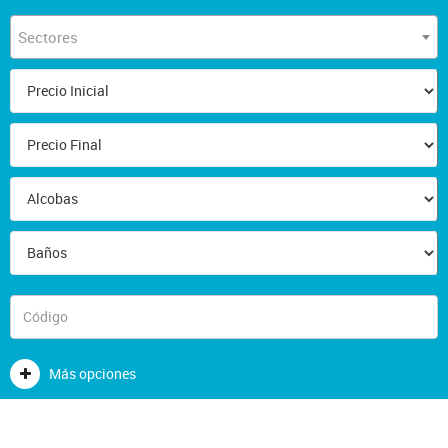
Sectores
Más opciones