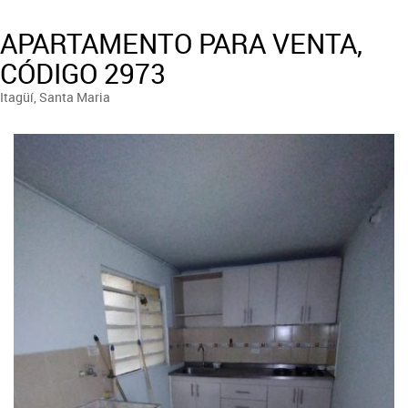
APARTAMENTO PARA VENTA,
CÓDIGO 2973
Itagüí, Santa Maria