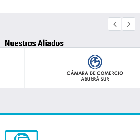
Nuestros Aliados