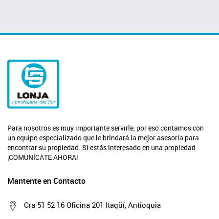
Para nosotros es muy importante servirle, por eso contamos con
un equipo especializado que le brindará la mejor asesoría para
encontrar su propiedad. Si estás interesado en una propiedad
¡COMUNÍCATE AHORA!
Mantente en Contacto
Cra 51 52 16 Oficina 201 Itagüí, Antioquia