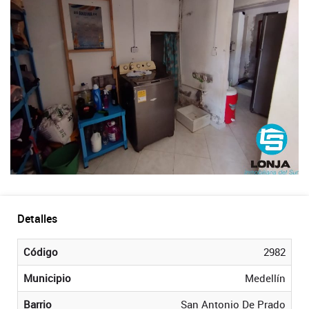
Detalles
Código
2982
Municipio
Medellín
Barrio
San Antonio De Prado