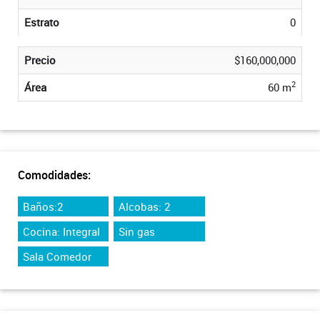
Estrato
0
Precio
$160,000,000
2
Área
60 m
Comodidades:
Baños:2
Alcobas: 2
Cocina: Integral
Sin gas
Sala Comedor