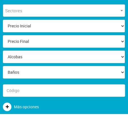
Sectores
Más opciones