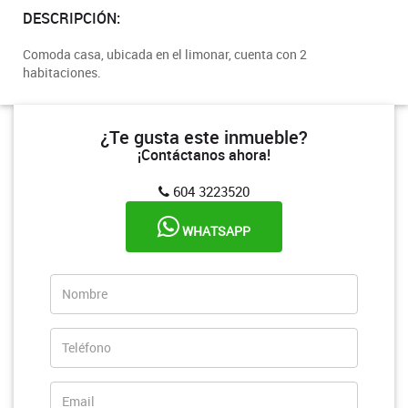
DESCRIPCIÓN:
Comoda casa, ubicada en el limonar, cuenta con 2
habitaciones.
¿Te gusta este inmueble?
¡Contáctanos ahora!
604 3223520
WHATSAPP