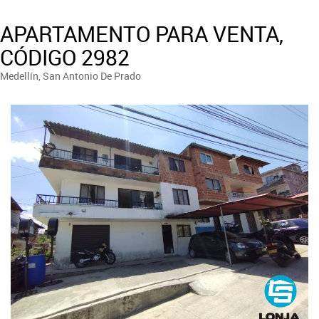
APARTAMENTO PARA VENTA,
CÓDIGO 2982
Medellín, San Antonio De Prado