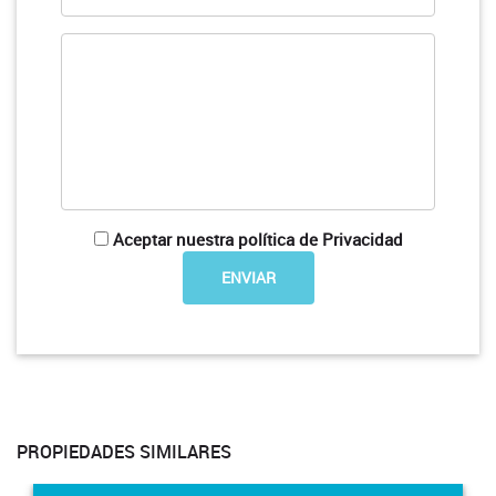
Aceptar nuestra política de Privacidad
PROPIEDADES SIMILARES