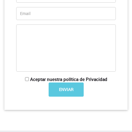
Aceptar nuestra política de Privacidad