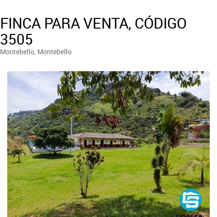
FINCA PARA VENTA, CÓDIGO
3505
Montebello, Montebello