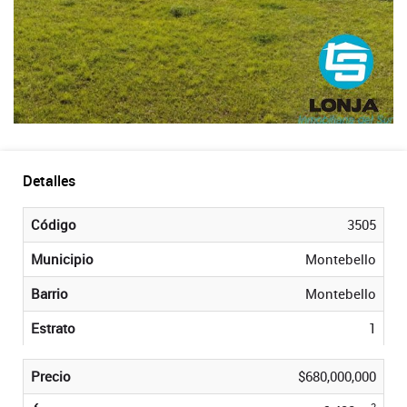
Detalles
Código
3505
Municipio
Montebello
Barrio
Montebello
Estrato
1
Precio
$680,000,000
2