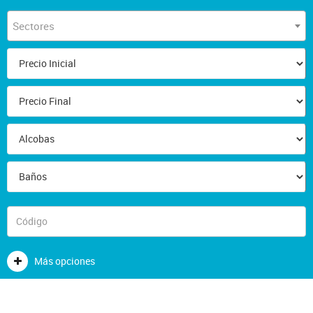
Sectores
Más opciones