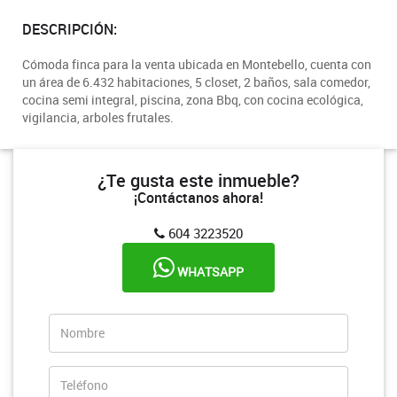
DESCRIPCIÓN:
Cómoda finca para la venta ubicada en Montebello, cuenta con
un área de 6.432 habitaciones, 5 closet, 2 baños, sala comedor,
cocina semi integral, piscina, zona Bbq, con cocina ecológica,
vigilancia, arboles frutales.
¿Te gusta este inmueble?
¡Contáctanos ahora!
604 3223520
WHATSAPP