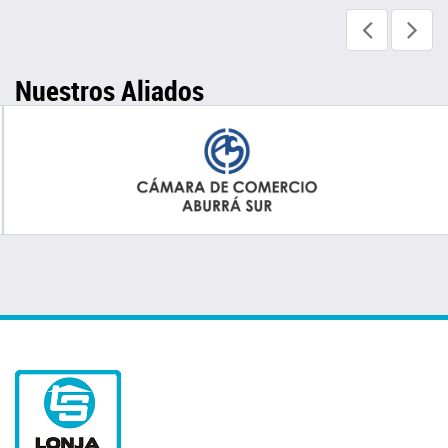
Nuestros Aliados