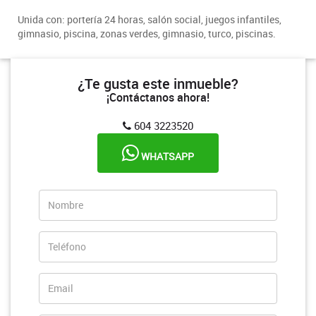
Unida con: portería 24 horas, salón social, juegos infantiles,
gimnasio, piscina, zonas verdes, gimnasio, turco, piscinas.
¿Te gusta este inmueble?
¡Contáctanos ahora!
604 3223520
WHATSAPP