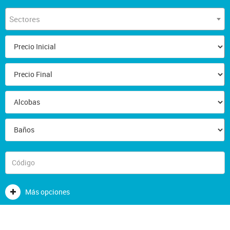
Sectores
Más opciones