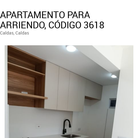
APARTAMENTO PARA
ARRIENDO, CÓDIGO 3618
Caldas, Caldas