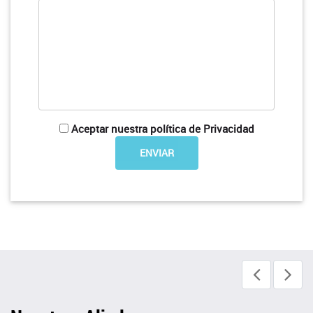
Aceptar nuestra política de Privacidad