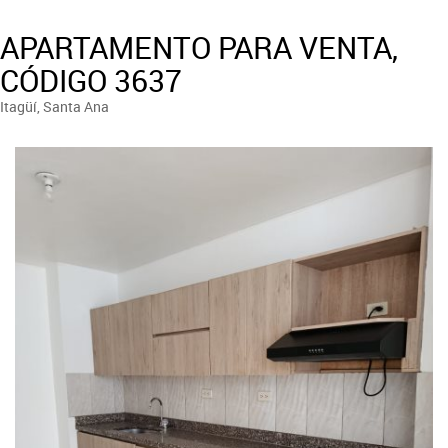
APARTAMENTO PARA VENTA,
CÓDIGO 3637
Itagüí, Santa Ana