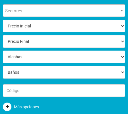
Sectores
Más opciones