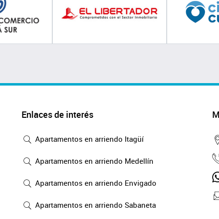
Enlaces de interés
M
Apartamentos en arriendo Itagüí
Apartamentos en arriendo Medellín
Apartamentos en arriendo Envigado
Apartamentos en arriendo Sabaneta