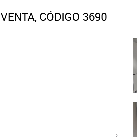
VENTA, CÓDIGO 3690