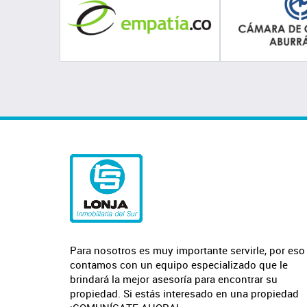
Para nosotros es muy importante servirle, por eso
contamos con un equipo especializado que le
brindará la mejor asesoría para encontrar su
propiedad. Si estás interesado en una propiedad