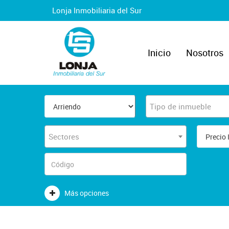
Lonja Inmobiliaria del Sur
Inicio
Nosotros
Tipo de inmueble
Sectores
Más opciones