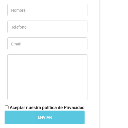
Aceptar nuestra política de Privacidad