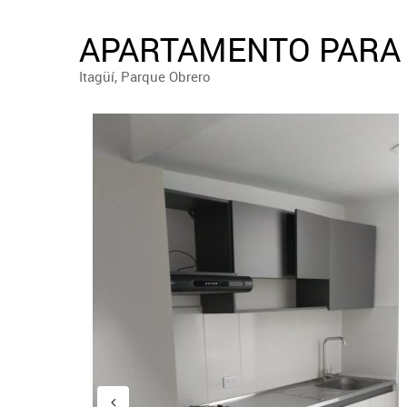
APARTAMENTO PARA 
Itagüí, Parque Obrero