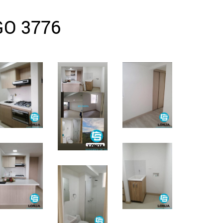
GO 3776