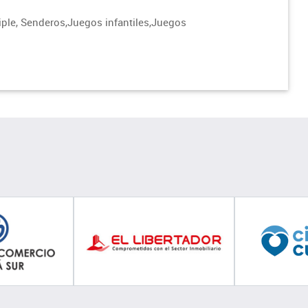
iple, Senderos,Juegos infantiles,Juegos