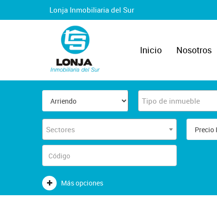
Lonja Inmobiliaria del Sur
Inicio
Nosotros
Tipo de inmueble
Sectores
Más opciones