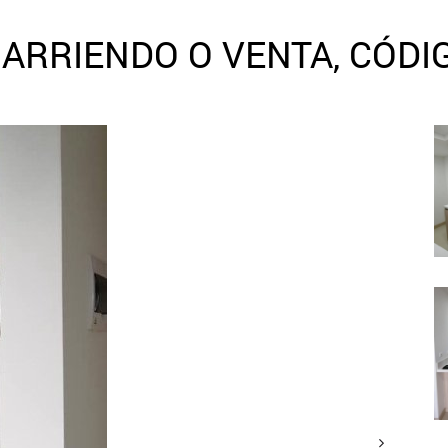
ARRIENDO O VENTA, CÓDI