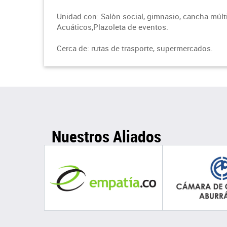
Unidad con: Salòn social, gimnasio, cancha múlt
Acuáticos,Plazoleta de eventos.
Cerca de: rutas de trasporte, supermercados.
Nuestros Aliados