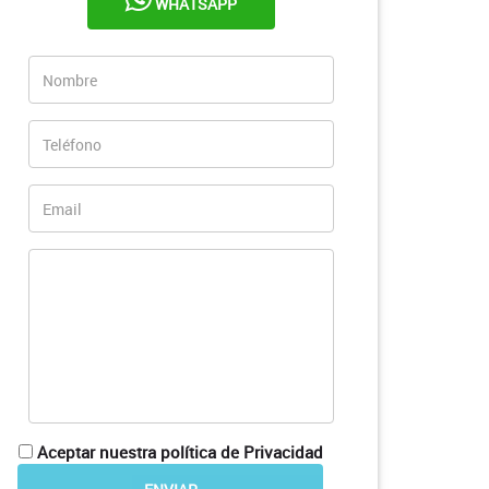
WHATSAPP
Aceptar nuestra política de Privacidad