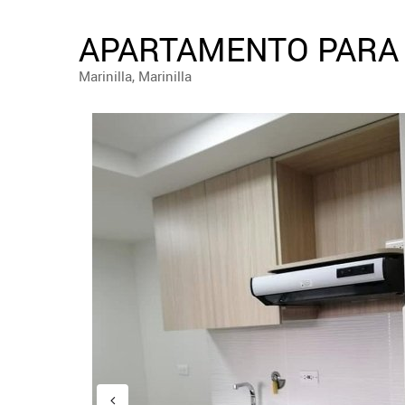
APARTAMENTO PARA 
Marinilla, Marinilla