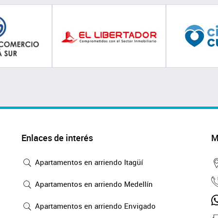
Enlaces de interés
M
Apartamentos en arriendo Itagüí
Apartamentos en arriendo Medellín
Apartamentos en arriendo Envigado