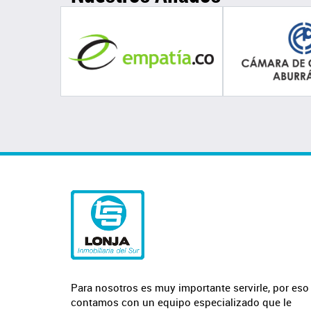
Para nosotros es muy importante servirle, por eso
contamos con un equipo especializado que le