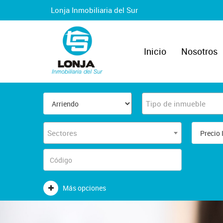
Lonja Inmobiliaria del Sur
Inicio
Nosotros
Tipo de inmueble
Sectores
Más opciones