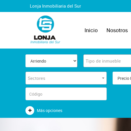
Lonja Inmobiliaria del Sur
Inicio
Nosotros
Tipo de inmueble
Sectores
Más opciones