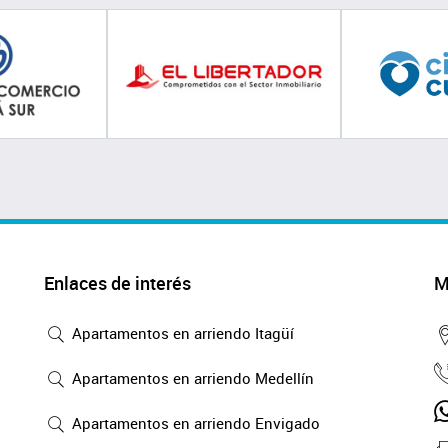
Enlaces de interés
M
Apartamentos en arriendo Itagüí
Apartamentos en arriendo Medellín
Apartamentos en arriendo Envigado