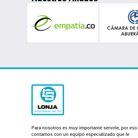
Para nosotros es muy importante servirle, por eso
contamos con un equipo especializado que le