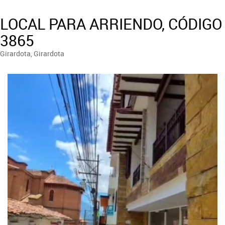
LOCAL PARA ARRIENDO, CÓDIGO
3865
Girardota, Girardota