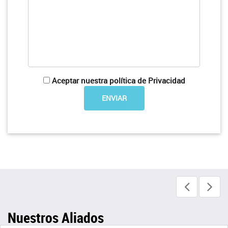
Aceptar nuestra política de Privacidad
Nuestros Aliados