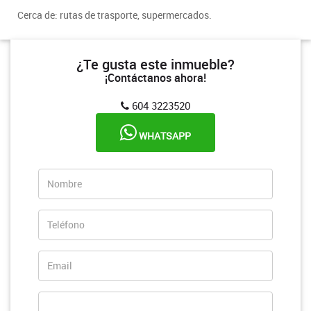
Cerca de: rutas de trasporte, supermercados.
¿Te gusta este inmueble?
¡Contáctanos ahora!
604 3223520
WHATSAPP