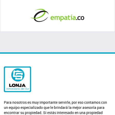
Para nosotros es muy importante servirle, por eso contamos con
un equipo especializado que le brindará la mejor asesoría para
encontrar su propiedad. Si estás interesado en una propiedad