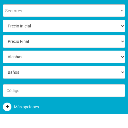
Sectores
Más opciones