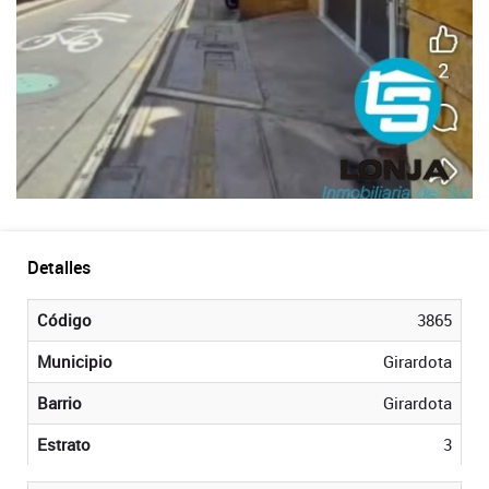
Detalles
Código
3865
Municipio
Girardota
Barrio
Girardota
Estrato
3